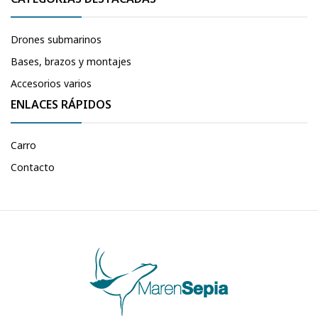
Drones submarinos
Bases, brazos y montajes
Accesorios varios
ENLACES RÁPIDOS
Carro
Contacto