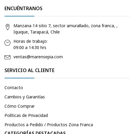
ENCUÉNTRANOS
Manzana 14 sitio 7, sector amurallado, zona franca, ,
Iquique, Tarapacá, Chile
Horas de trabajo:
09:00 a 14:30 hrs
ventas@marensepia.com
SERVICIO AL CLIENTE
Contacto
Cambios y Garantías
Cómo Comprar
Políticas de Privacidad
Productos a Pedido / Productos Zona Franca
CATEGORÍAS DESTACADAS