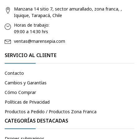
Manzana 14 sitio 7, sector amurallado, zona franca, ,
Iquique, Tarapacá, Chile
Horas de trabajo:
09:00 a 14:30 hrs
ventas@marensepia.com
SERVICIO AL CLIENTE
Contacto
Cambios y Garantías
Cómo Comprar
Políticas de Privacidad
Productos a Pedido / Productos Zona Franca
CATEGORÍAS DESTACADAS
Drones submarinos