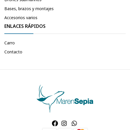
Bases, brazos y montajes
Accesorios varios
ENLACES RÁPIDOS
Carro
Contacto