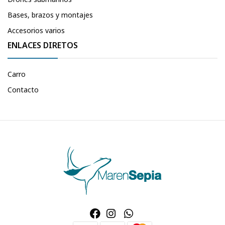
Bases, brazos y montajes
Accesorios varios
ENLACES DIRETOS
Carro
Contacto