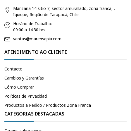
Manzana 14 sitio 7, sector amurallado, zona franca, ,
Iquique, Região de Tarapacá, Chile
Horário de Trabalho:
09:00 a 14:30 hrs
ventas@marensepia.com
ATENDIMENTO AO CLIENTE
Contacto
Cambios y Garantías
Cómo Comprar
Políticas de Privacidad
Productos a Pedido / Productos Zona Franca
CATEGORIAS DESTACADAS
Drones submarinos