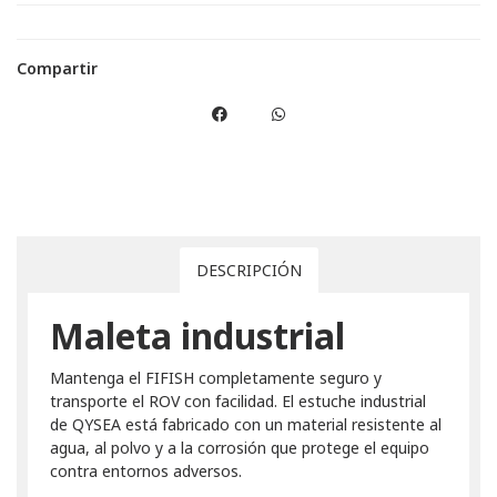
Compartir
DESCRIPCIÓN
Maleta industrial
Mantenga el FIFISH completamente seguro y
transporte el ROV con facilidad. El estuche industrial
de QYSEA está fabricado con un material resistente al
agua, al polvo y a la corrosión que protege el equipo
contra entornos adversos.