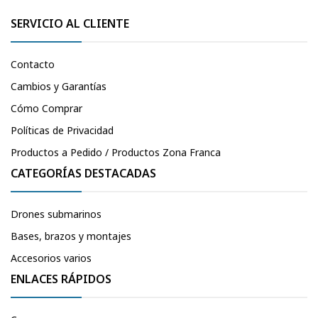
SERVICIO AL CLIENTE
Contacto
Cambios y Garantías
Cómo Comprar
Políticas de Privacidad
Productos a Pedido / Productos Zona Franca
CATEGORÍAS DESTACADAS
Drones submarinos
Bases, brazos y montajes
Accesorios varios
ENLACES RÁPIDOS