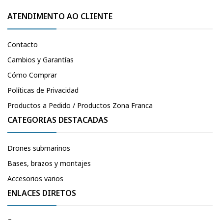
ATENDIMENTO AO CLIENTE
Contacto
Cambios y Garantías
Cómo Comprar
Políticas de Privacidad
Productos a Pedido / Productos Zona Franca
CATEGORIAS DESTACADAS
Drones submarinos
Bases, brazos y montajes
Accesorios varios
ENLACES DIRETOS