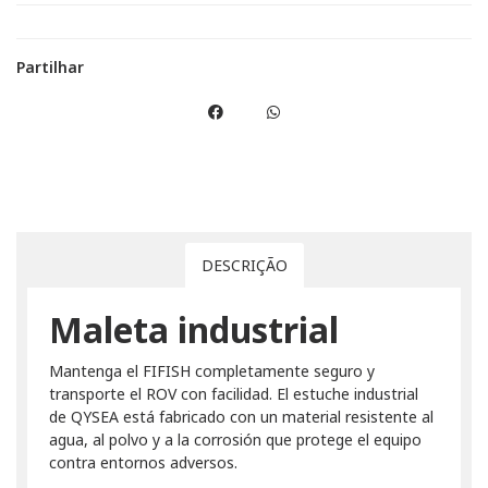
Partilhar
DESCRIÇÃO
Maleta industrial
Mantenga el FIFISH completamente seguro y
transporte el ROV con facilidad. El estuche industrial
de QYSEA está fabricado con un material resistente al
agua, al polvo y a la corrosión que protege el equipo
contra entornos adversos.