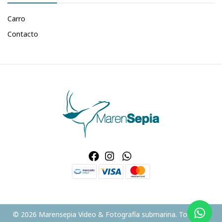
Carro
Contacto
© 2026 Marensepia Video & Fotografía submarina. Todos os