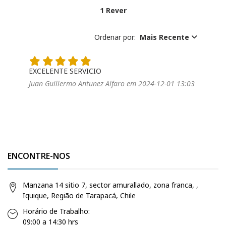
1 Rever
Ordenar por:
Mais Recente
EXCELENTE SERVICIO
Juan Guillermo Antunez Alfaro em 2024-12-01 13:03
ENCONTRE-NOS
Manzana 14 sitio 7, sector amurallado, zona franca, ,
Iquique, Região de Tarapacá, Chile
Horário de Trabalho:
09:00 a 14:30 hrs