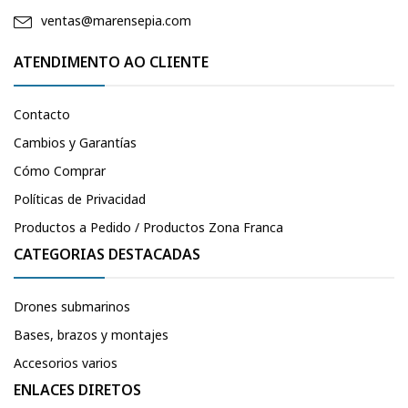
ventas@marensepia.com
ATENDIMENTO AO CLIENTE
Contacto
Cambios y Garantías
Cómo Comprar
Políticas de Privacidad
Productos a Pedido / Productos Zona Franca
CATEGORIAS DESTACADAS
Drones submarinos
Bases, brazos y montajes
Accesorios varios
ENLACES DIRETOS