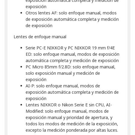
exposición automática completa y medición de
exposición
Otros lentes AF: solo enfoque manual, modos
de exposición automática completa y medición
de exposición
Lentes de enfoque manual
Serie PC-E NIKKOR y PC NIKKOR 19 mm f/4E
ED: solo enfoque manual, modos de exposición
automática completa y medición de exposición
PC Micro 85mm f/2.8D: solo enfoque manual,
solo exposición manual y medición de
exposición
AI-P: solo enfoque manual, modos de
exposición automática completa y medición de
exposición
Lentes NIKKOR o Nikon Serie E sin CPU, AI-
Modified: solo enfoque manual, modos de
exposición manual y prioridad de apertura, y
todos los modos de medición de la exposición,
excepto la medición ponderada por altas luces.