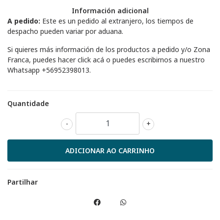
Información adicional
A pedido:
Este es un pedido al extranjero, los tiempos de
despacho pueden variar por aduana.
Si quieres más información de los productos a pedido y/o Zona
Franca, puedes hacer
click acá
o puedes escribirnos a nuestro
Whatsapp
+56952398013
.
Quantidade
-
+
Partilhar