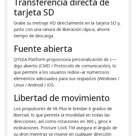
Transferencia directa de
tarjeta SD
Grabe su metraje HD directamente en la tarjeta SD y,
junto con una ranura de liberación rápica, ahorre
tiempo de descarga.
Fuente abierta
QYSEA.Platform proporciona personalización de c—
digo abierto (CMD / Protocolo de comunicación), lo
que permite a los usuarios redise–ar numerosos
elementos adecuados para sus requisitos (Windows /
Linux / Android / iOS.
Libertad de movimiento
Los propulsores de V6 Plus le brindan 6 grados de
libertad, lo que permite la movilidad en todas las
direcciones, así como rotaciones en 360 ¡, giros e
inclinaciones. Posture Lock TM asegura el ángulo de
su dron mientras se mueve en cualquier dirección