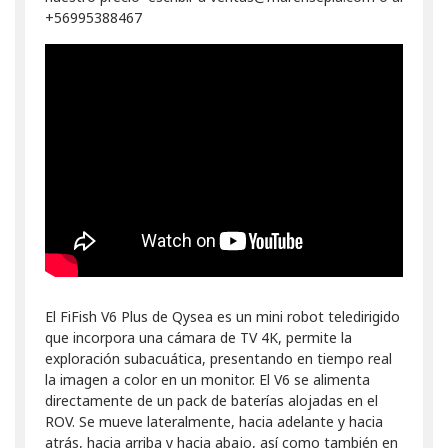
+56995388467
El FiFish V6 Plus de Qysea es un mini robot teledirigido
que incorpora una cámara de TV 4K, permite la
exploración subacuática, presentando en tiempo real
la imagen a color en un monitor. El V6 se alimenta
directamente de un pack de baterías alojadas en el
ROV. Se mueve lateralmente, hacia adelante y hacia
atrás, hacia arriba y hacia abajo, así como también en