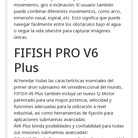
movimiento, giro e inclinación. El usuario también
puede combinar diferentes movimientos, como arco,
inmersión nasal, espiral, etc. Esto significa que puede
navegar fácilmente entre los obstáculos bajo el agua
o seguir la vida silvestre para capturar imágenes
únicas.
FIFISH PRO V6
Plus
Al heredar todas las características esenciales del
primer dron submarino 4K omnidireccional del mundo,
FIFISH V6 Plus también incluye un nuevo Q-Motor
patentado para una mayor potencia, velocidad y
funciones adecuadas para la utilización a nivel
industrial, así como herramientas de fijación para
aplicaciones submarinas avanzadas.
ÁV6 Plus brinda posibilidades y confiabilidad para todas
sus misiones submarinas avanzadas!