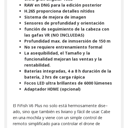
RAW en DNG para la edición posterior
H.265 proporciona detalles nítidos
Sistema de mejora de imagen
Sensores de profundidad y orientación
función de seguimiento de la cabeza con
las gafas VR (NO INCLUIDAS)
Profundidad max. de inmsersión de 150 m
No se requiere entrenamiento formal
La asequibilidad, el Tamaño y la
funcionalidad mejoran las ventas y la
rentabilidad.
Baterías integradas, 4 a 8 h duración de la
batería, 2 hrs de carga rápica
Focos LED ultra brillantes de 6000 lúmenes
Adaptador HDMI (opcional)
El FiFish V6 Plus no solo está hermosamente dise–
ado, sino que también es liviano y fácil de usar. Cabe
en una mochila y viene con un simple control de
remoto simplificado para controlar el drone de