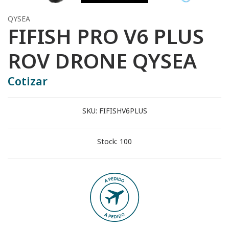
QYSEA
FIFISH PRO V6 PLUS
ROV DRONE QYSEA
Cotizar
SKU:
FIFISHV6PLUS
Stock:
100