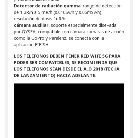
Detector de radiación gamma
: rango de detección
de 1 uR/h a 5 mR/h (0.01uSv/h y 0.05mSv/h),
resolución de dosis 1uR/h
cámara auxiliar:
soporte especialmente dise–ada
por QYSEA, compatible con cámara cámaras de acción
como la GoPro y Paralenz, se conecta con la
aplicación FIFISH
LOS TELEFONOS DEBEN TENER RED WIFI 5G PARA
PODER SER COMPATIBLES, SE RECOMIENDA QUE
LOS TELEFONOS SEAN DESDE EL A„O 2018 (FECHA
DE LANZAMIENTO) HACIA ADELANTE.