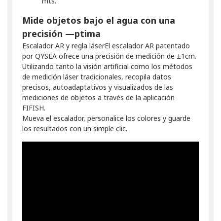
mts.
Mide objetos bajo el agua con una
precisión —ptima
Escalador AR y regla láserEl escalador AR patentado
por QYSEA ofrece una precisión de medición de ±1cm.
Utilizando tanto la visión artificial como los métodos
de medición láser tradicionales, recopila datos
precisos, autoadaptativos y visualizados de las
mediciones de objetos a través de la aplicación
FIFISH.
Mueva el escalador, personalice los colores y guarde
los resultados con un simple clic.