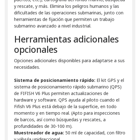
y rescate, y más. Elimina los peligros humanos y las
dificultades de las operaciones submarinas, junto con
herramientas de fijación que permiten un trabajo
submarino avanzado a nivel industrial.
Herramientas adicionales
opcionales
Opciones adicionales disponibles para adaptarse a sus
necesidades.
Sistema de posicionamiento rápido:
El kit GPS y el
sistema de posicionamiento rápido submarino (QPS)
de FIFISH V6 Plus permiten actualizaciones de
hardware y software. QPS ayuda al piloto cuando el
Fifish V6 Plus está debajo de la superficie, en todo
momento y en tiempo real. (Apto para inspecciones
de barcos, así como búsquedas y rescates, a
profundidades de 30-100 m).
Muestreador de agua:
50 ml de capacidad, con filtro
y válvula unidireccional