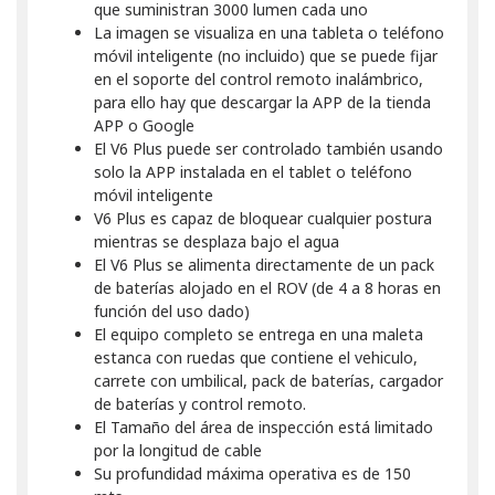
que suministran 3000 lumen cada uno
La imagen se visualiza en una tableta o teléfono
móvil inteligente (no incluido) que se puede fijar
en el soporte del control remoto inalámbrico,
para ello hay que descargar la APP de la tienda
APP o Google
El V6 Plus puede ser controlado también usando
solo la APP instalada en el tablet o teléfono
móvil inteligente
V6 Plus es capaz de bloquear cualquier postura
mientras se desplaza bajo el agua
El V6 Plus se alimenta directamente de un pack
de baterías alojado en el ROV (de 4 a 8 horas en
función del uso dado)
El equipo completo se entrega en una maleta
estanca con ruedas que contiene el vehiculo,
carrete con umbilical, pack de baterías, cargador
de baterías y control remoto.
El Tamaño del área de inspección está limitado
por la longitud de cable
Su profundidad máxima operativa es de 150