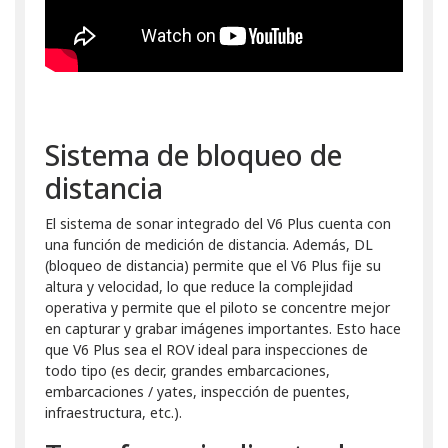
Sistema de bloqueo de
distancia
El sistema de sonar integrado del V6 Plus cuenta con
una función de medición de distancia. Además, DL
(bloqueo de distancia) permite que el V6 Plus fije su
altura y velocidad, lo que reduce la complejidad
operativa y permite que el piloto se concentre mejor
en capturar y grabar imágenes importantes. Esto hace
que V6 Plus sea el ROV ideal para inspecciones de
todo tipo (es decir, grandes embarcaciones,
embarcaciones / yates, inspección de puentes,
infraestructura, etc.).