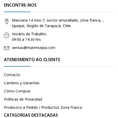
ENCONTRE-NOS
Manzana 14 sitio 7, sector amurallado, zona franca, ,
Iquique, Região de Tarapacá, Chile
Horário de Trabalho:
09:00 a 14:30 hrs
ventas@marensepia.com
ATENDIMENTO AO CLIENTE
Contacto
Cambios y Garantías
Cómo Comprar
Políticas de Privacidad
Productos a Pedido / Productos Zona Franca
CATEGORIAS DESTACADAS