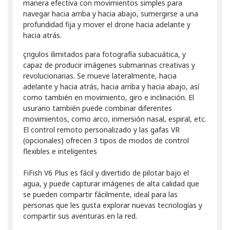
manera efectiva con movimientos simples para
navegar hacia arriba y hacia abajo, sumergirse a una
profundidad fija y mover el drone hacia adelante y
hacia atrás.
çngulos ilimitados para fotografía subacuática, y
capaz de producir imágenes submarinas creativas y
revolucionarias. Se mueve lateralmente, hacia
adelante y hacia atrás, hacia arriba y hacia abajo, así
como también en movimiento, giro e inclinación. El
usurario también puede combinar diferentes
movimientos, como arco, inmersión nasal, espiral, etc.
El control remoto personalizado y las gafas VR
(opcionales) ofrecen 3 tipos de modos de control
flexibles e inteligentes
FiFish V6 Plus es fácil y divertido de pilotar bajo el
agua, y puede capturar imágenes de alta calidad que
se pueden compartir fácilmente, ideal para las
personas que les gusta explorar nuevas tecnologías y
compartir sus aventuras en la red.