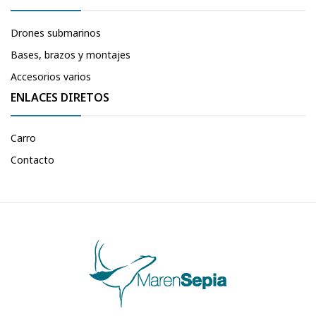
Drones submarinos
Bases, brazos y montajes
Accesorios varios
ENLACES DIRETOS
Carro
Contacto