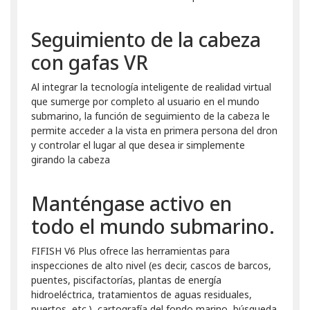
Seguimiento de la cabeza
con gafas VR
Al integrar la tecnología inteligente de realidad virtual
que sumerge por completo al usuario en el mundo
submarino, la función de seguimiento de la cabeza le
permite acceder a la vista en primera persona del dron
y controlar el lugar al que desea ir simplemente
girando la cabeza
Manténgase activo en
todo el mundo submarino.
FIFISH V6 Plus ofrece las herramientas para
inspecciones de alto nivel (es decir, cascos de barcos,
puentes, piscifactorías, plantas de energía
hidroeléctrica, tratamientos de aguas residuales,
puertos, etc.), cartografía del fondo marino, búsqueda