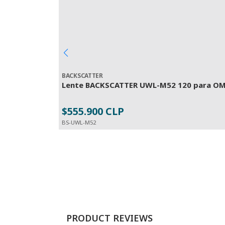
BACKSCATTER
Lente BACKSCATTER UWL-M52 120 para OM
$555.900 CLP
BS-UWL-M52
PRODUCT REVIEWS