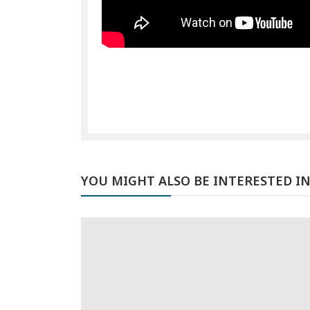
YOU MIGHT ALSO BE INTERESTED I