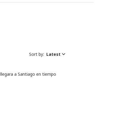
Sort by:
Latest
llegara a Santiago en tiempo 