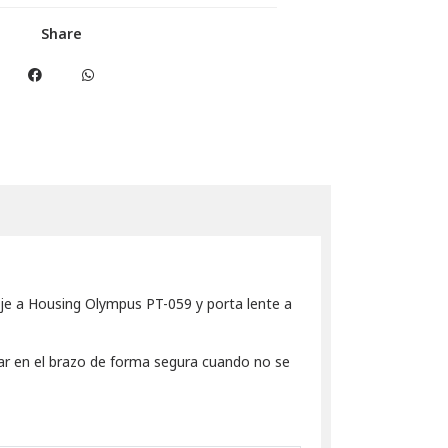
Share
je a Housing Olympus PT-059 y porta lente a
ular en el brazo de forma segura cuando no se