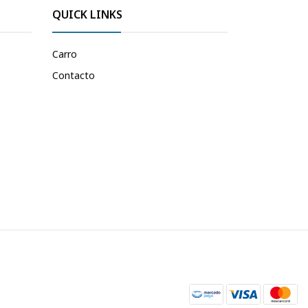
QUICK LINKS
Carro
Contacto