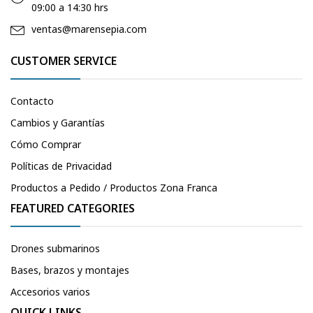
09:00 a 14:30 hrs
ventas@marensepia.com
CUSTOMER SERVICE
Contacto
Cambios y Garantías
Cómo Comprar
Políticas de Privacidad
Productos a Pedido / Productos Zona Franca
FEATURED CATEGORIES
Drones submarinos
Bases, brazos y montajes
Accesorios varios
QUICK LINKS