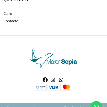
Carro
Contacto