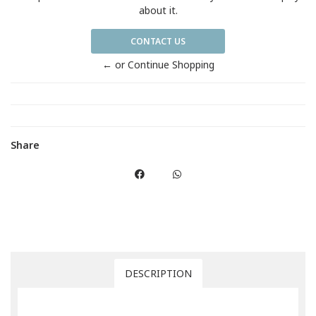
about it.
CONTACT US
← or Continue Shopping
Share
DESCRIPTION