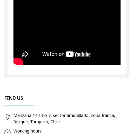
FIND US
Manzana 14 sitio 7, sector amurallado, zona franca, ,
Iquique, Tarapacá, Chile
Working hours: