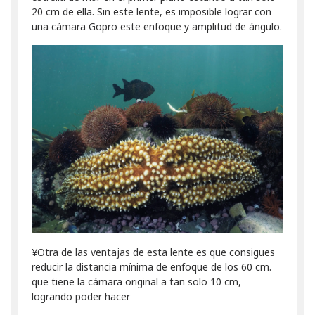
20 cm de ella. Sin este lente, es imposible lograr con
una cámara Gopro este enfoque y amplitud de ángulo.
¥Otra de las ventajas de esta lente es que consigues
reducir la distancia mínima de enfoque de los 60 cm.
que tiene la cámara original a tan solo 10 cm,
logrando poder hacer