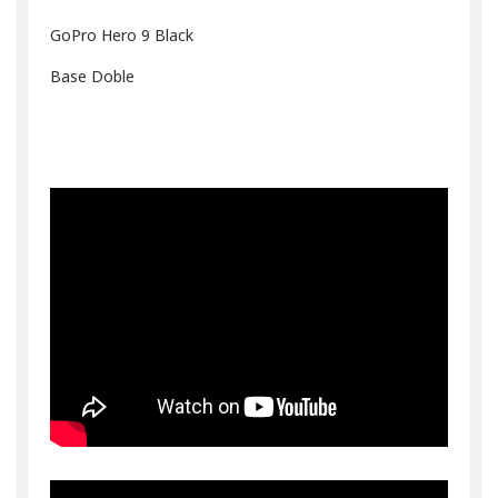
GoPro Hero 9 Black
Base Doble