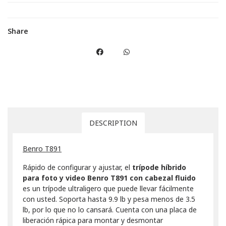
Share
DESCRIPTION
Benro T891
Rápido de configurar y ajustar, el
trípode híbrido
para foto y video Benro T891 con cabezal fluido
es un trípode ultraligero que puede llevar fácilmente
con usted. Soporta hasta 9.9 lb y pesa menos de 3.5
lb, por lo que no lo cansará. Cuenta con una placa de
liberación rápica para montar y desmontar