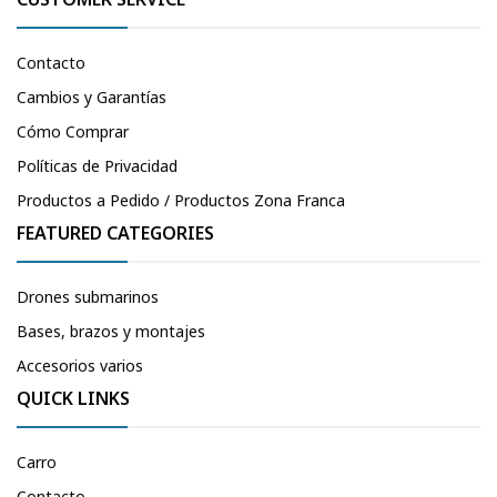
Contacto
Cambios y Garantías
Cómo Comprar
Políticas de Privacidad
Productos a Pedido / Productos Zona Franca
FEATURED CATEGORIES
Drones submarinos
Bases, brazos y montajes
Accesorios varios
QUICK LINKS
Carro
Contacto