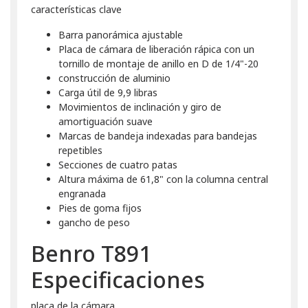
características clave
Barra panorámica ajustable
Placa de cámara de liberación rápica con un
tornillo de montaje de anillo en D de 1/4"-20
construcción de aluminio
Carga útil de 9,9 libras
Movimientos de inclinación y giro de
amortiguación suave
Marcas de bandeja indexadas para bandejas
repetibles
Secciones de cuatro patas
Altura máxima de 61,8" con la columna central
engranada
Pies de goma fijos
gancho de peso
Benro T891
Especificaciones
placa de la cámara