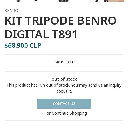
BENRO
KIT TRIPODE BENRO
DIGITAL T891
$68.900 CLP
SKU:
T891
Out of stock
This product has run out of stock. You may send us an inquiry
about it.
CONTACT US
← or Continue Shopping