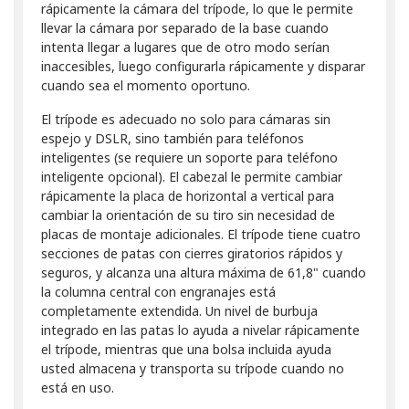
rápicamente la cámara del trípode, lo que le permite
llevar la cámara por separado de la base cuando
intenta llegar a lugares que de otro modo serían
inaccesibles, luego configurarla rápicamente y disparar
cuando sea el momento oportuno.
El trípode es adecuado no solo para cámaras sin
espejo y DSLR, sino también para teléfonos
inteligentes (se requiere un soporte para teléfono
inteligente opcional). El cabezal le permite cambiar
rápicamente la placa de horizontal a vertical para
cambiar la orientación de su tiro sin necesidad de
placas de montaje adicionales. El trípode tiene cuatro
secciones de patas con cierres giratorios rápidos y
seguros, y alcanza una altura máxima de 61,8" cuando
la columna central con engranajes está
completamente extendida. Un nivel de burbuja
integrado en las patas lo ayuda a nivelar rápicamente
el trípode, mientras que una bolsa incluida ayuda
usted almacena y transporta su trípode cuando no
está en uso.