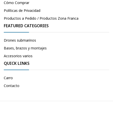
Cómo Comprar
Políticas de Privacidad
Productos a Pedido / Productos Zona Franca
FEATURED CATEGORIES
Drones submarinos
Bases, brazos y montajes
Accesorios varios
QUICK LINKS
Carro
Contacto