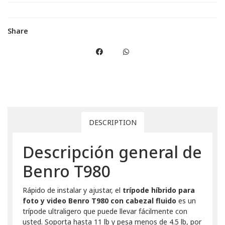
Share
DESCRIPTION
Descripción general de
Benro T980
Rápido de instalar y ajustar, el
trípode híbrido para
foto y video Benro T980 con cabezal fluido
es un
trípode ultraligero que puede llevar fácilmente con
usted. Soporta hasta 11 lb y pesa menos de 4.5 lb, por