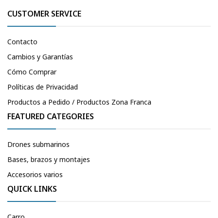
CUSTOMER SERVICE
Contacto
Cambios y Garantías
Cómo Comprar
Políticas de Privacidad
Productos a Pedido / Productos Zona Franca
FEATURED CATEGORIES
Drones submarinos
Bases, brazos y montajes
Accesorios varios
QUICK LINKS
Carro