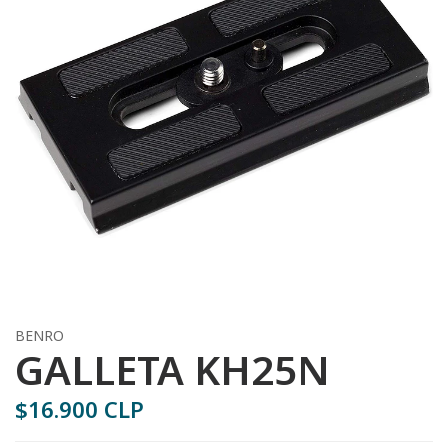
BENRO
GALLETA KH25N
$16.900 CLP