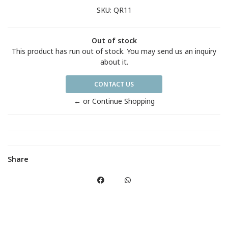
SKU:
QR11
Out of stock
This product has run out of stock. You may send us an inquiry
about it.
CONTACT US
← or Continue Shopping
Share