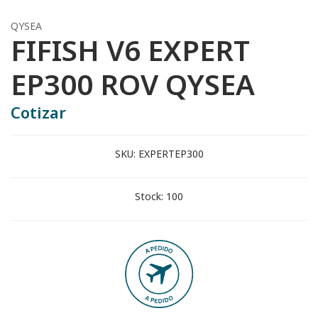
QYSEA
FIFISH V6 EXPERT
EP300 ROV QYSEA
Cotizar
SKU:
EXPERTEP300
Stock:
100