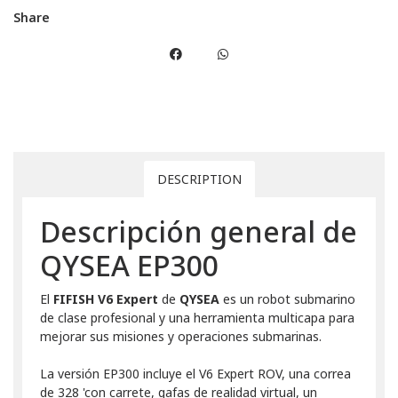
Share
DESCRIPTION
Descripción general de
QYSEA EP300
El
FIFISH V6 Expert
de
QYSEA
es un robot submarino
de clase profesional y una herramienta multicapa para
mejorar sus misiones y operaciones submarinas.
La versión EP300 incluye el V6 Expert ROV, una correa
de 328 'con carrete, gafas de realidad virtual, un