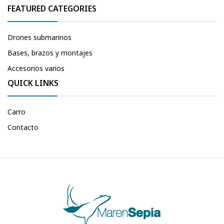
FEATURED CATEGORIES
Drones submarinos
Bases, brazos y montajes
Accesorios varios
QUICK LINKS
Carro
Contacto